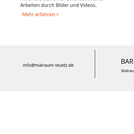
Arbeiten durch Bilder und Videos.
Mehr erfahren >
BAR
info@malraum-stuetz.de
Malra