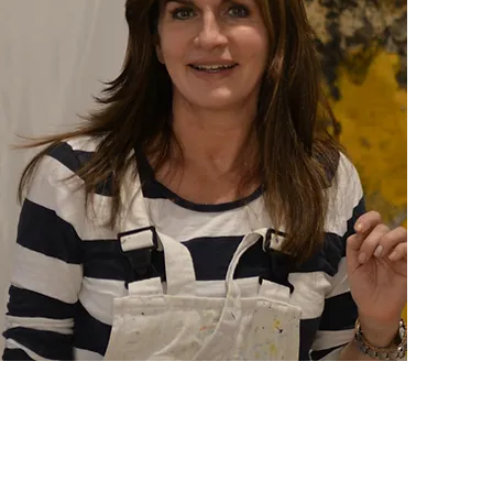
Kinderwelt