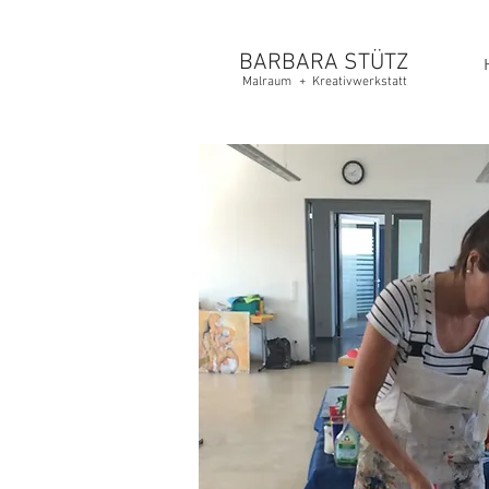
BARBARA
STÜTZ
Malraum
+
Kreativwerkstatt