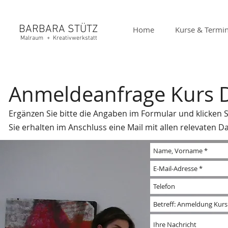
BARBARA
STÜTZ
Home
Kurse & Termi
Malraum
+
Kreativwerkstatt
Anmeldeanfrage Kurs 
Ergänzen Sie bitte die Angaben im Formular und klicken S
Sie erhalten im Anschluss eine Mail mit allen relevaten D